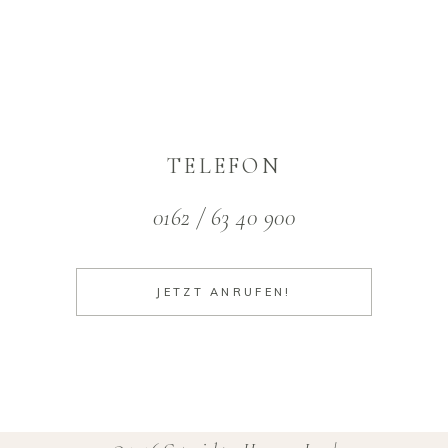
TELEFON
0162 / 63 40 900
JETZT ANRUFEN!