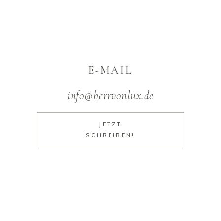
E-MAIL
info@herrvonlux.de
JETZT
SCHREIBEN!