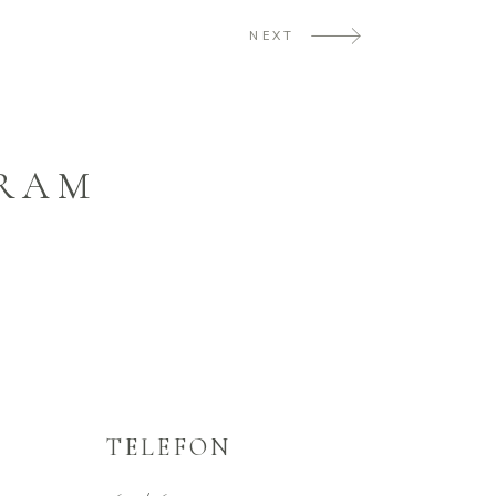
NEXT
GRAM
TELEFON