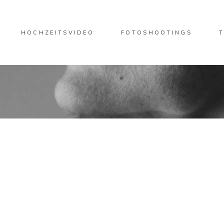
HOCHZEITSVIDEO
FOTOSHOOTINGS