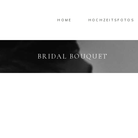
HOME
HOCHZEITSFOTOS
BRIDAL BOUQUET