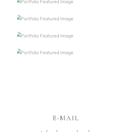
E-MAIL