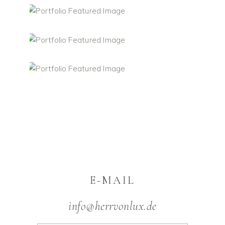
E-MAIL
info@herrvonlux.de