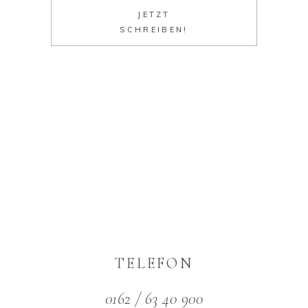
JETZT
SCHREIBEN!
TELEFON
0162 / 63 40 900