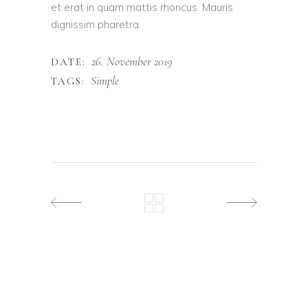
et erat in quam mattis rhoncus. Mauris
dignissim pharetra.
26. November 2019
DATE:
Simple
TAGS: