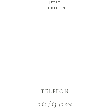
JETZT
SCHREIBEN!
TELEFON
0162 / 63 40 900