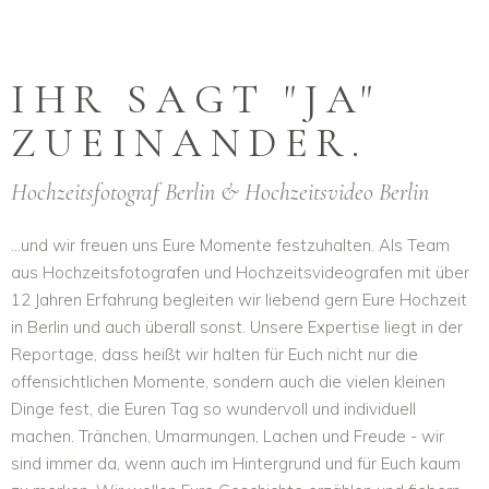
IHR SAGT "JA"
ZUEINANDER.
Hochzeitsfotograf Berlin & Hochzeitsvideo Berlin
...und wir freuen uns Eure Momente festzuhalten. Als Team
aus Hochzeitsfotografen und Hochzeitsvideografen mit über
12 Jahren Erfahrung begleiten wir liebend gern Eure Hochzeit
in Berlin und auch überall sonst. Unsere Expertise liegt in der
Reportage, dass heißt wir halten für Euch nicht nur die
offensichtlichen Momente, sondern auch die vielen kleinen
Dinge fest, die Euren Tag so wundervoll und individuell
machen. Tränchen, Umarmungen, Lachen und Freude - wir
sind immer da, wenn auch im Hintergrund und für Euch kaum