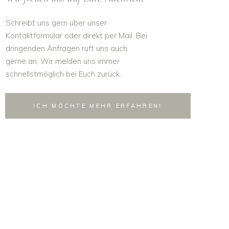
Schreibt uns gern über unser
Kontaktformular oder direkt per Mail. Bei
dringenden Anfragen ruft uns auch
gerne an. Wir melden uns immer
schnellstmöglich bei Euch zurück.
ICH MÖCHTE MEHR ERFAHREN!