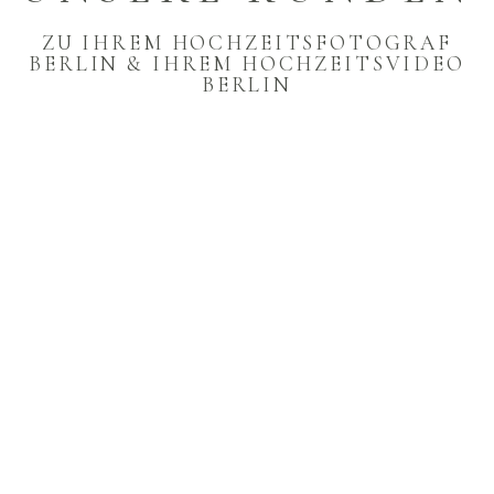
ZU IHREM HOCHZEITSFOTOGRAF
BERLIN & IHREM HOCHZEITSVIDEO
BERLIN