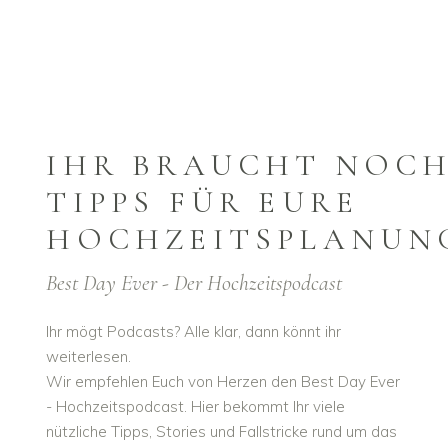
IHR BRAUCHT NOC
TIPPS FÜR EURE
HOCHZEITSPLANUN
Best Day Ever - Der Hochzeitspodcast
Ihr mögt Podcasts? Alle klar, dann könnt ihr
weiterlesen.
Wir empfehlen Euch von Herzen den Best Day Ever
- Hochzeitspodcast. Hier bekommt Ihr viele
nützliche Tipps, Stories und Fallstricke rund um das